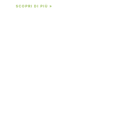
SCOPRI DI PIÙ »