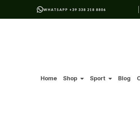
WHATSAPP +39 338 218 8806
Home
Shop
Sport
Blog
C