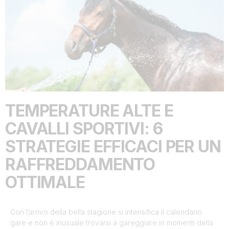
TEMPERATURE ALTE E
CAVALLI SPORTIVI: 6
STRATEGIE EFFICACI PER UN
RAFFREDDAMENTO
OTTIMALE
Con l’arrivo della bella stagione si intensifica il calendario
gare e non è inusuale trovarsi a gareggiare in momenti della