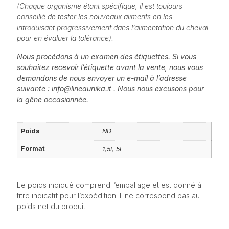
(Chaque organisme étant spécifique, il est toujours
conseillé de tester les nouveaux aliments en les
introduisant progressivement dans l’alimentation du cheval
pour en évaluer la tolérance).
Nous procédons à un examen des étiquettes. Si vous
souhaitez recevoir l’étiquette avant la vente, nous vous
demandons de nous envoyer un e-mail à l’adresse
suivante : info@lineaunika.it . Nous nous excusons pour
la gêne occasionnée.
Poids
ND
Format
1,5l, 5l
Le poids indiqué comprend l’emballage et est donné à
titre indicatif pour l’expédition. Il ne correspond pas au
poids net du produit.