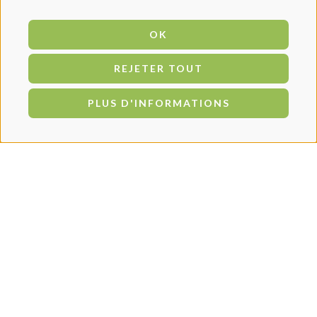
OK
REJETER TOUT
PLUS D'INFORMATIONS
PRODUITS SIMILAIRES