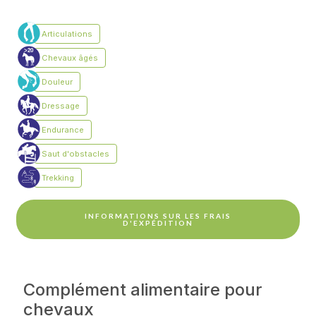
INFORMATIONS SUR LES FRAIS
D'EXPÉDITION
Complément alimentaire pour
chevaux