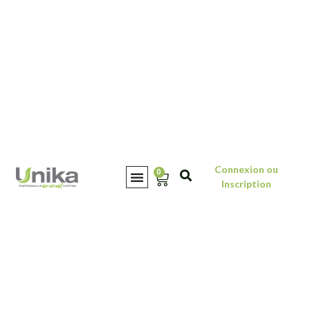
Connexion ou
0
Inscription