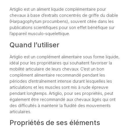
Artiglio est un aliment liquide complémentaire pour
chevaux à base d’extraits concentrés de griffe du diable
(Harpagophytum procumbens), souvent citée dans les
publications scientifiques pour son effet bénéfique sur
l’appareil musculo-squelettique.
Quand l’utiliser
Artiglio est un complément alimentaire sous forme liquide,
idéal pour les propriétaires qui souhaitent favoriser la
mobilité articulaire de leurs chevaux. C’est un bon
complément alimentaire recommandé pendant les
périodes d’entraînement intense durant lesquelles les
articulations et les muscles sont mis à rude épreuve
pendant longtemps. Artiglio, pour ses propriétés, peut
également être recommandé aux chevaux âgés qui ont
des difficultés à maintenir la fluidité des mouvements
articulaires.
Propriétés de ses éléments