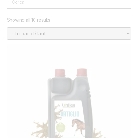
Showing all 10 results