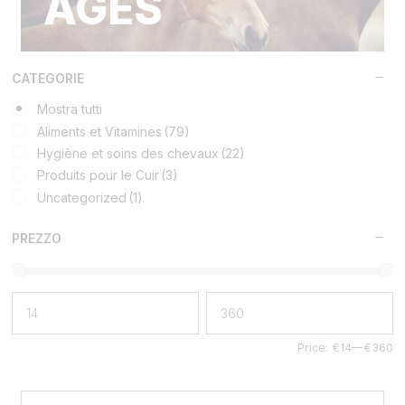
ÂGÉS
CATEGORIE
Mostra tutti
Aliments et Vitamines
(79)
Hygiène et soins des chevaux
(22)
Produits pour le Cuir
(3)
Uncategorized
(1)
PREZZO
Price:
€14
—
€360