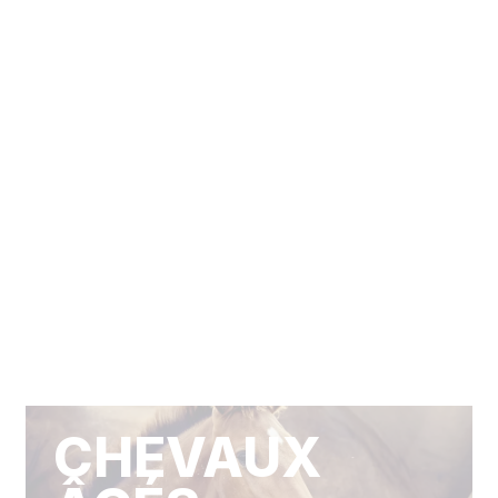
CHEVAUX