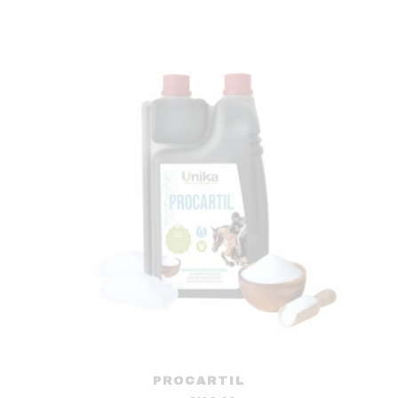
PROCARTIL