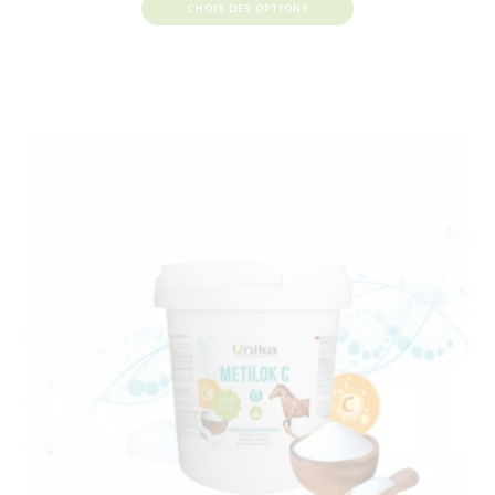
CHOIX DES OPTIONS