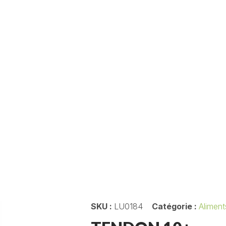
SKU :
LU0184
Catégorie :
Aliment