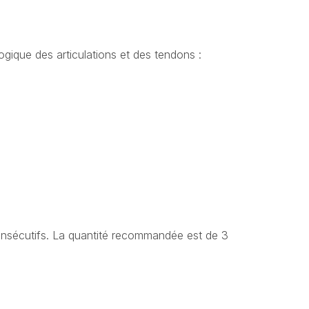
gique des articulations et des tendons :
consécutifs. La quantité recommandée est de 3