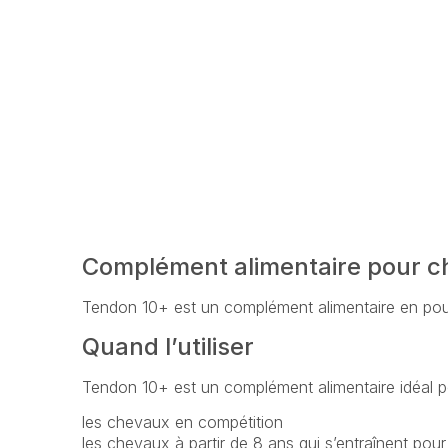
Complément alimentaire pour 
Tendon 10+ est un complément alimentaire en poudr
Quand l’utiliser
Tendon 10+ est un complément alimentaire idéal p
les chevaux en compétition
les chevaux à partir de 8 ans qui s’entraînent pour