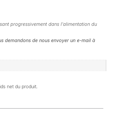
uisant progressivement dans l’alimentation du
vous demandons de nous envoyer un e-mail à
ids net du produit.