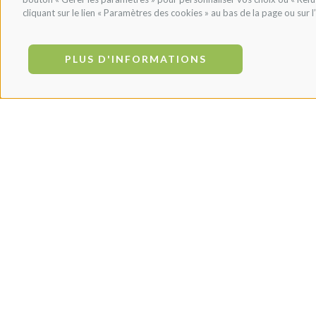
cliquant sur le lien « Paramètres des cookies » au bas de la page ou sur 
PLUS D'INFORMATIONS