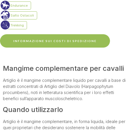
INFORMAZIONE SUI COSTI DI SPEDIZIONE
Mangime complementare per cavalli
Artiglio è il mangime complementare liquido per cavalli a base di
estratti concentrati di Artiglio del Diavolo (Harpagophytum
procumbens), noti in letteratura scientifica per i loro effetti
benefici sull’apparato muscoloscheletrico.
Quando utilizzarlo
Artiglio è il mangime complementare, in forma liquida, ideale per
quei proprietari che desiderano sostenere la mobilità delle