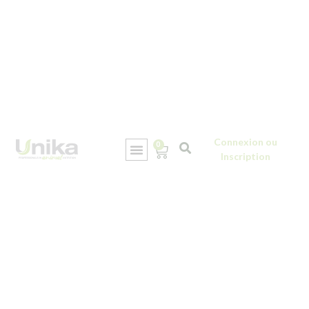
Connexion ou
0
Inscription