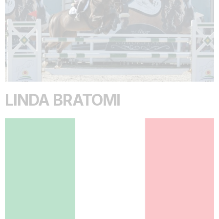
LINDA BRATOMI