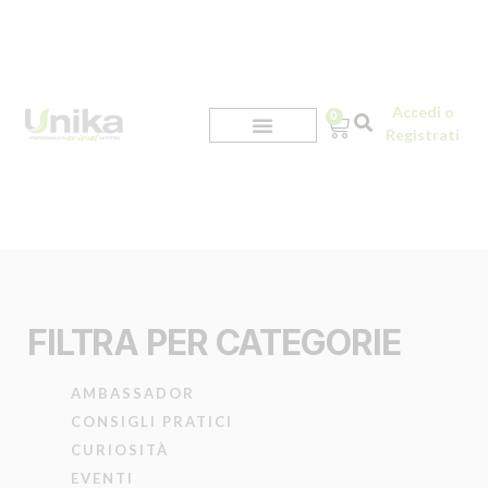
Accedi o
0
Registrati
FILTRA PER CATEGORIE
AMBASSADOR
CONSIGLI PRATICI
CURIOSITÀ
EVENTI