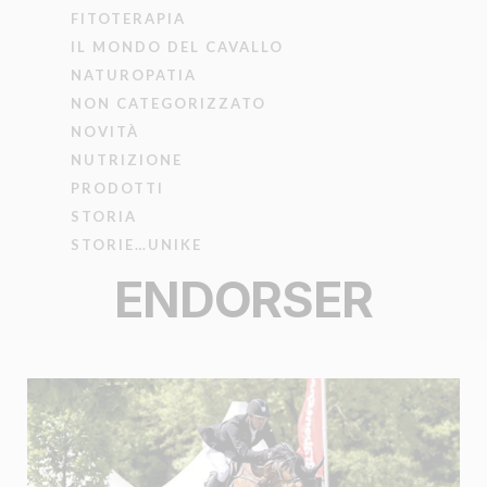
FITOTERAPIA
IL MONDO DEL CAVALLO
NATUROPATIA
NON CATEGORIZZATO
NOVITÀ
NUTRIZIONE
PRODOTTI
STORIA
STORIE…UNIKE
ENDORSER