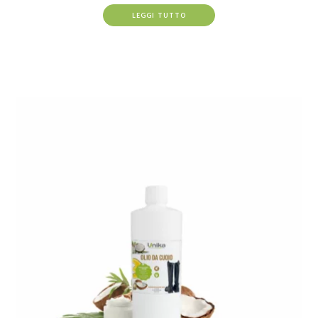
LEGGI TUTTO