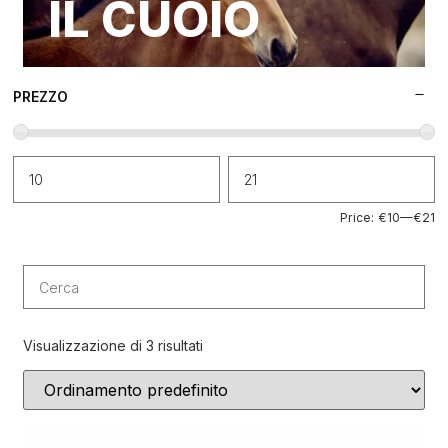
IL CUOIO
PREZZO
Price:
€10
—
€21
Visualizzazione di 3 risultati