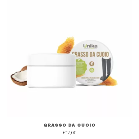
GRASSO DA CUOIO
€
12,00