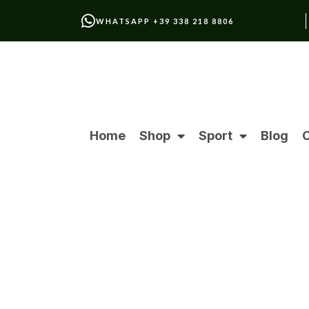
WHATSAPP +39 338 218 8806
Home
Shop
Sport
Blog
C