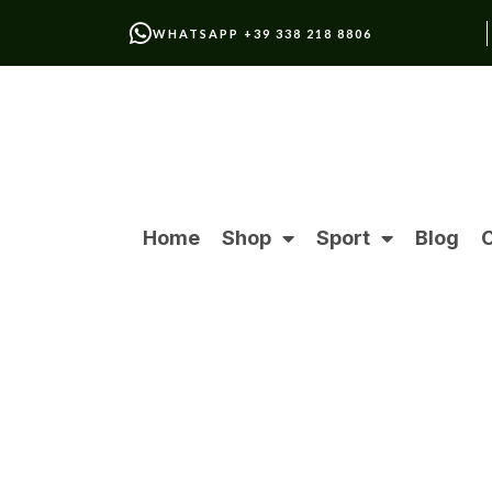
WHATSAPP +39 338 218 8806
Home
Shop
Sport
Blog
C