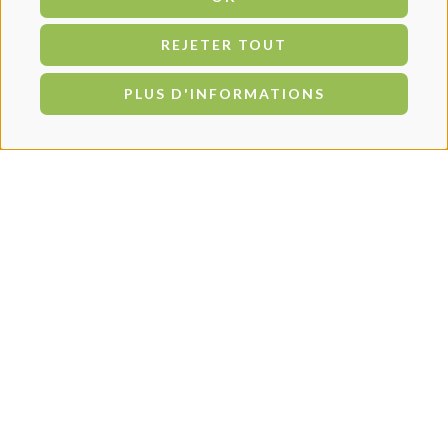
REJETER TOUT
PLUS D'INFORMATIONS
PRODUITS SIMILAIRES