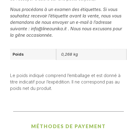
Nous procédons à un examen des étiquettes. Si vous
souhaitez recevoir l’étiquette avant la vente, nous vous
demandons de nous envoyer un e-mail à l’adresse
suivante : info@lineaunika.it . Nous nous excusons pour
la gêne occasionnée.
Poids
0,268 kg
Le poids indiqué comprend l’emballage et est donné à
titre indicatif pour l’expédition. Il ne correspond pas au
poids net du produit.
MÉTHODES DE PAYEMENT