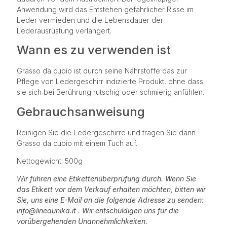
Anwendung wird das Entstehen gefährlicher Risse im
Leder vermieden und die Lebensdauer der
Lederausrüstung verlängert.
Wann es zu verwenden ist
Grasso da cuoio ist durch seine Nährstoffe das zur
Pflege von Ledergeschirr indizierte Produkt, ohne dass
sie sich bei Berührung rutschig oder schmierig anfühlen.
Gebrauchsanweisung
Reinigen Sie die Ledergeschirre und tragen Sie dann
Grasso da cuoio mit einem Tuch auf.
Nettogewicht: 500g
Wir führen eine Etikettenüberprüfung durch. Wenn Sie
das Etikett vor dem Verkauf erhalten möchten, bitten wir
Sie, uns eine E-Mail an die folgende Adresse zu senden:
info@lineaunika.it . Wir entschuldigen uns für die
vorübergehenden Unannehmlichkeiten.