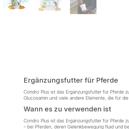
Ergänzungsfutter für Pferde
Condro Plus ist das Ergänzungsfutter für Pferde 
Glucosamin und viele andere Elemente, die für di
Wann es zu verwenden ist
Condro Plus ist das Ergänzungsfutter für Pferde z
– bei Pferden, deren Gelenkbewegung fluid und b