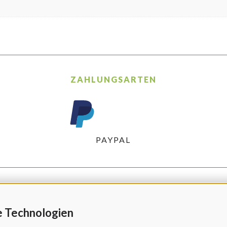
ZAHLUNGSARTEN
PAYPAL
e Technologien