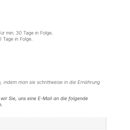
ür min. 30 Tage in Folge.
0 Tage in Folge.
, indem man sie schrittweise in die Ernährung
wir Sie, uns eine E-Mail an die folgende
n.