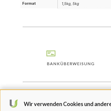
Format
1,5kg, 5kg
BANKÜBERWEISUNG
Wir verwenden Cookies und ander