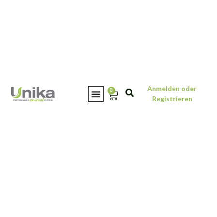
Anmelden oder
0
Registrieren