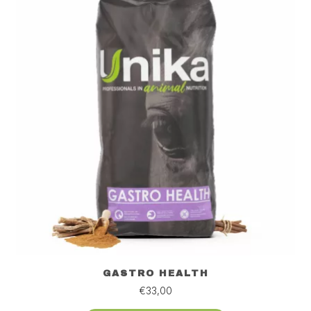
GASTRO HEALTH
€
33,00