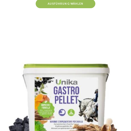
AUSFÜHRUNG WÄHLEN