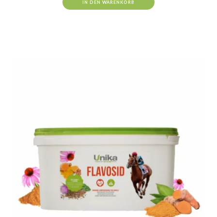
IN DEN WARENKORB