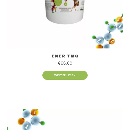
ENER TMG
€
68,00
WEITERLESEN