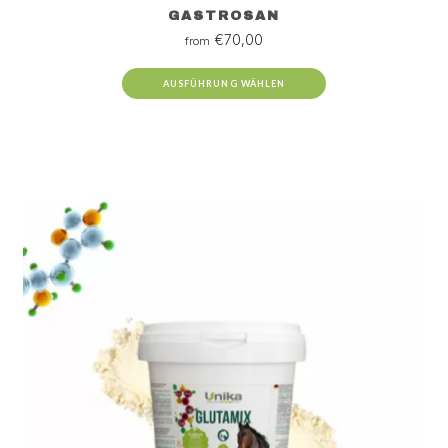
GASTROSAN
€
70,00
from
AUSFÜHRUNG WÄHLEN