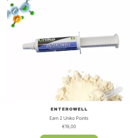
ENTEROWELL
Earn 2 Uniko Points
€
19,00