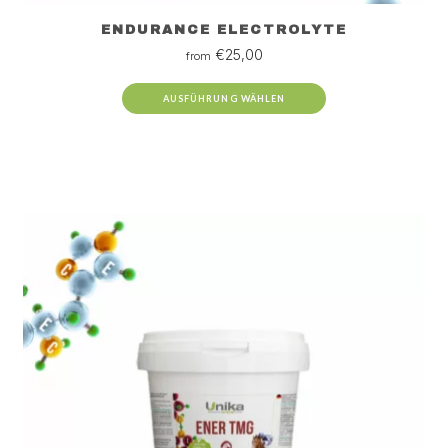
ENDURANCE ELECTROLYTE
€
25,00
from
AUSFÜHRUNG WÄHLEN