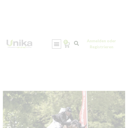
Anmelden oder
0
Registrieren