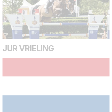
JUR VRIELING